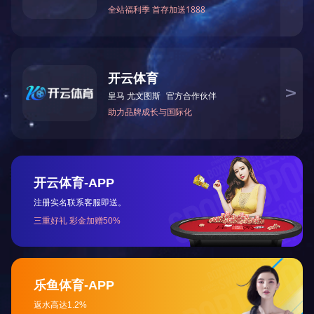
给我们留言
给我们留言，以获得专为您量身定制的独家折扣!
提交