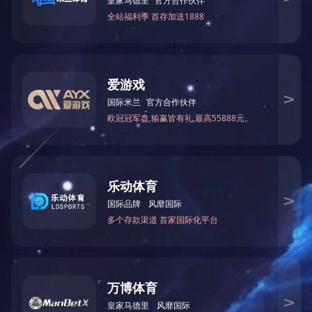
埃及：横弯玻璃钢化炉，2021年
以色列：玻璃钢化炉，2019年
美国：玻璃钢化厂整厂设备，2019年
乌兹别克斯坦：玻璃钢化厂整厂设备，2019年
1
<
2
>