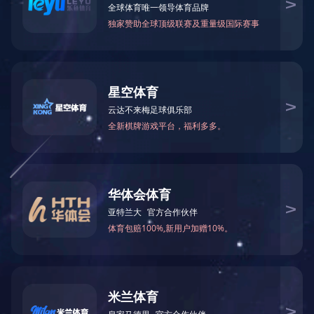
中国玻璃展2024