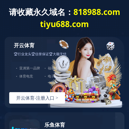
ladglass@ladglass.com
0757-27726738
首条全自动玻璃双边磨边清洗生产线正式投产，
2024年